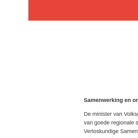
Samenwerking en or
De minister van Volks
van goede regionale 
Verloskundige Samenw