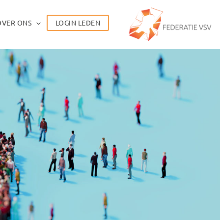
OVER ONS
LOGIN LEDEN