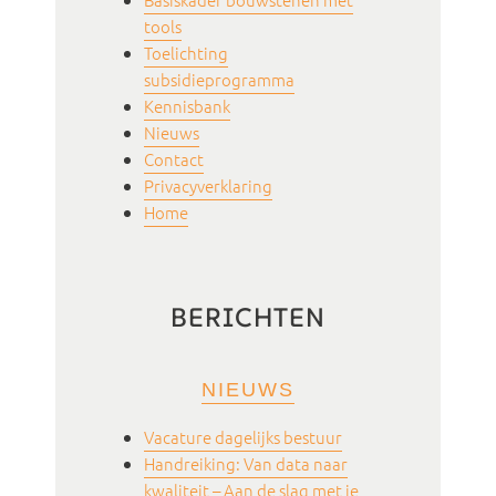
tools
Toelichting
subsidieprogramma
Kennisbank
Nieuws
Contact
Privacyverklaring
Home
BERICHTEN
NIEUWS
Vacature dagelijks bestuur
Handreiking: Van data naar
kwaliteit – Aan de slag met je