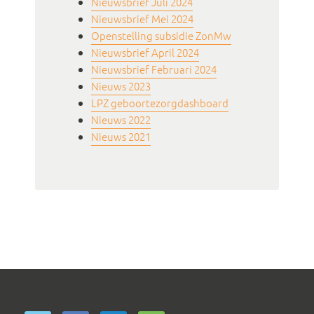
Nieuwsbrief Juli 2024
Nieuwsbrief Mei 2024
Openstelling subsidie ZonMw
Nieuwsbrief April 2024
Nieuwsbrief Februari 2024
Nieuws 2023
LPZ geboortezorgdashboard
Nieuws 2022
Nieuws 2021