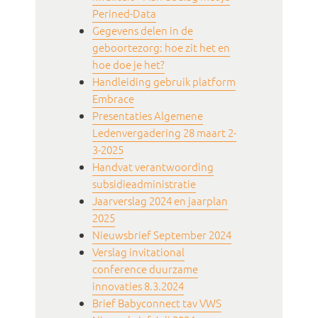
Perined-Data
Gegevens delen in de
geboortezorg: hoe zit het en
hoe doe je het?
Handleiding gebruik platform
Embrace
Presentaties Algemene
Ledenvergadering 28 maart 2-
3-2025
Handvat verantwoording
subsidieadministratie
Jaarverslag 2024 en jaarplan
2025
Nieuwsbrief September 2024
Verslag invitational
conference duurzame
innovaties 8.3.2024
Brief Babyconnect tav VWS