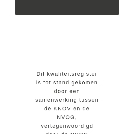
Dit kwaliteitsregister
is tot stand gekomen
door een
samenwerking tussen
de KNOV en de
NVOG,
vertegenwoordigd