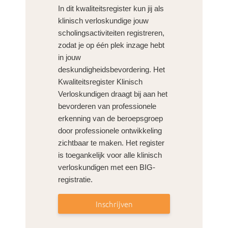
In dit kwaliteitsregister kun jij als
klinisch verloskundige jouw
scholingsactiviteiten registreren,
zodat je op één plek inzage hebt
in jouw
deskundigheidsbevordering. Het
Kwaliteitsregister Klinisch
Verloskundigen draagt bij aan het
bevorderen van professionele
erkenning van de beroepsgroep
door professionele ontwikkeling
zichtbaar te maken. Het register
is toegankelijk voor alle klinisch
verloskundigen met een BIG-
registratie.
Inschrijven