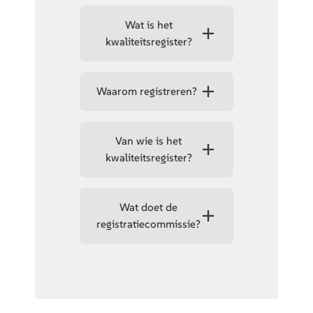
Wat is het
kwaliteitsregister?
Waarom registreren?
Van wie is het
kwaliteitsregister?
Wat doet de
registratiecommissie?