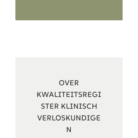
OVER
KWALITEITSREGI
STER KLINISCH
VERLOSKUNDIGE
N