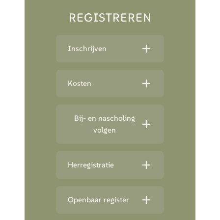
REGISTREREN
Inschrijven
Kosten
Bij- en nascholing
volgen
Herregistratie
Openbaar register